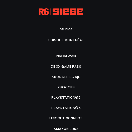
STUDIOS
UBISOFT MONTRÉAL
PIATTAFORME
XBOX GAME PASS
XBOX SERIES X|S
XBOX ONE
PLAYSTATION®5
PLAYSTATION®4
UBISOFT CONNECT
AMAZON LUNA