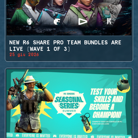
NEW R6 SHARE PRO TEAM BUNDLES ARE
LIVE (WAVE 1 OF 3)
25 giu 2026