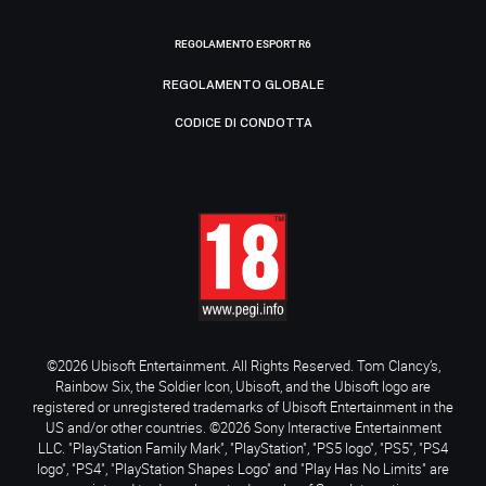
REGOLAMENTO ESPORT R6
REGOLAMENTO GLOBALE
CODICE DI CONDOTTA
©2026 Ubisoft Entertainment. All Rights Reserved. Tom Clancy’s,
Rainbow Six, the Soldier Icon, Ubisoft, and the Ubisoft logo are
registered or unregistered trademarks of Ubisoft Entertainment in the
US and/or other countries. ©2026 Sony Interactive Entertainment
LLC. "PlayStation Family Mark", "PlayStation", "PS5 logo", "PS5", "PS4
logo", "PS4", "PlayStation Shapes Logo" and "Play Has No Limits" are