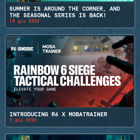
SUMMER IS AROUND THE CORNER, AND
THE SEASONAL SERIES IS BACK!
18 giu 2026
INTRODUCING R6 X MOBATRAINER
9 giu 2026