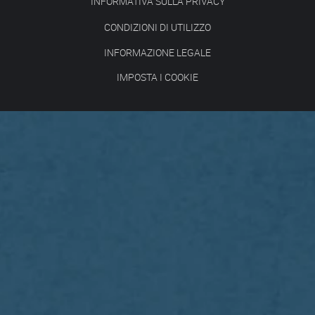
INFORMATIVA SULLA PRIVACY
CONDIZIONI DI UTILIZZO
INFORMAZIONE LEGALE
IMPOSTA I COOKIE