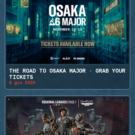
THE ROAD TO OSAKA MAJOR - GRAB YOUR
TICKETS
8 giu 2026