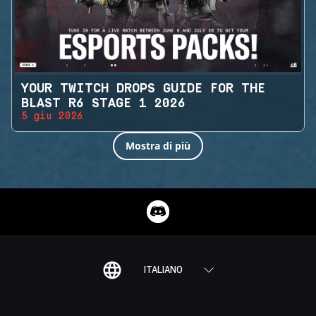
YOUR TWITCH DROPS GUIDE FOR THE
BLAST R6 STAGE 1 2026
5 giu 2026
Mostra di più
ITALIANO