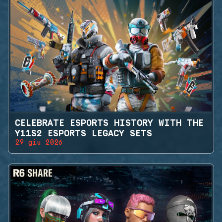
CELEBRATE ESPORTS HISTORY WITH THE
Y11S2 ESPORTS LEGACY SETS
29 giu 2026