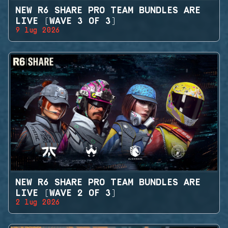
NEW R6 SHARE PRO TEAM BUNDLES ARE
LIVE (WAVE 3 OF 3)
9 lug 2026
NEW R6 SHARE PRO TEAM BUNDLES ARE
LIVE (WAVE 2 OF 3)
2 lug 2026