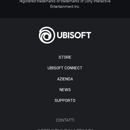
registered trademarks or trademarks of Sony Interactive
Entertainment Inc.
STORE
UBISOFT CONNECT
AZIENDA
NEWS
SUPPORTO
CONTATTI