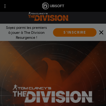
Soyez parmi les premiers
à jouer à The Division
S’INSCRIRE
Resurgence !