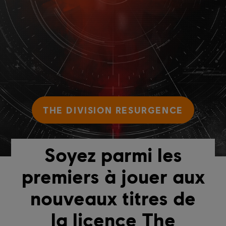
THE DIVISION RESURGENCE
Soyez parmi les
premiers à jouer aux
nouveaux titres de
la licence The