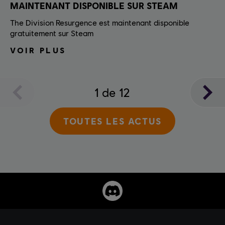
MAINTENANT DISPONIBLE SUR STEAM
The Division Resurgence est maintenant disponible
gratuitement sur Steam
VOIR PLUS
1
de
12
TOUTES LES ACTUS