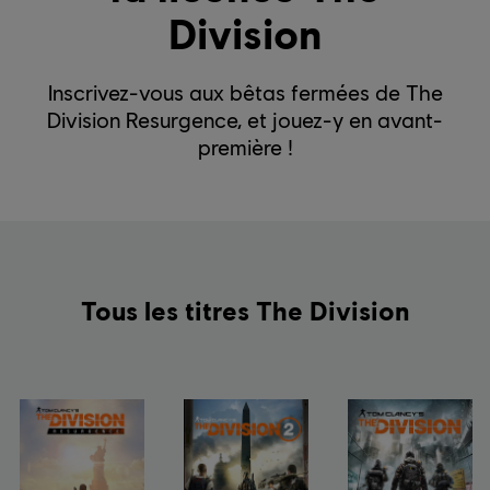
Division
Inscrivez-vous aux bêtas fermées de The
Division Resurgence, et jouez-y en avant-
première !
Tous les titres The Division