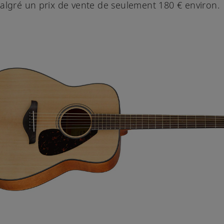
algré un prix de vente de seulement 180 € environ.