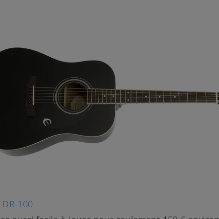
 DR-100