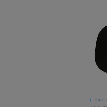
Epiphone