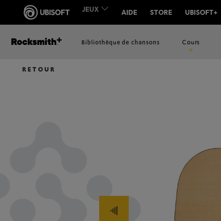
Bibliothèque de chansons
Cours
RETOUR