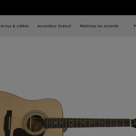
Actus & vidéos
Accordeur Gratuit
Maîtrisez les accords
P