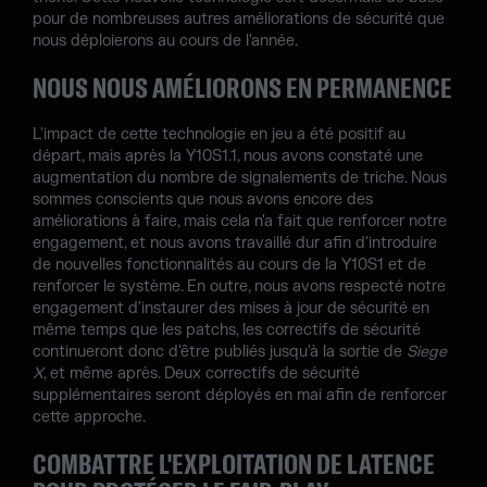
pour de nombreuses autres améliorations de sécurité que
nous déploierons au cours de l'année.
NOUS NOUS AMÉLIORONS EN PERMANENCE
L'impact de cette technologie en jeu a été positif au
départ, mais après la Y10S1.1, nous avons constaté une
augmentation du nombre de signalements de triche. Nous
sommes conscients que nous avons encore des
améliorations à faire, mais cela n'a fait que renforcer notre
engagement, et nous avons travaillé dur afin d'introduire
de nouvelles fonctionnalités au cours de la Y10S1 et de
renforcer le système. En outre, nous avons respecté notre
engagement d'instaurer des mises à jour de sécurité en
même temps que les patchs, les correctifs de sécurité
continueront donc d'être publiés jusqu'à la sortie de
Siege
X
, et même après. Deux correctifs de sécurité
supplémentaires seront déployés en mai afin de renforcer
cette approche.
COMBATTRE L'EXPLOITATION DE LATENCE