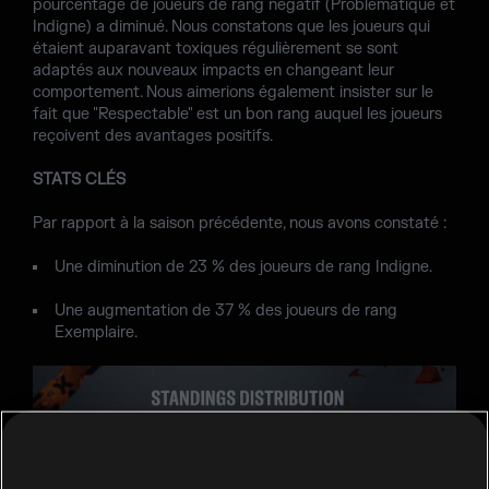
pourcentage de joueurs de rang négatif (Problématique et
Indigne) a diminué. Nous constatons que les joueurs qui
étaient auparavant toxiques régulièrement se sont
adaptés aux nouveaux impacts en changeant leur
comportement. Nous aimerions également insister sur le
fait que "Respectable" est un bon rang auquel les joueurs
reçoivent des avantages positifs.
STATS CLÉS
Par rapport à la saison précédente, nous avons constaté :
Une diminution de 23 % des joueurs de rang Indigne.
Une augmentation de 37 % des joueurs de rang
Exemplaire.