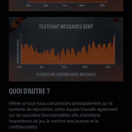
QUOI D'AUTRE ?
Même si nous nous concentrons principalement sur le
système de réputation, notre équipe travaille également
sur de nouvelles fonctionnalités afin d'améliorer
l'expérience de jeu, le confort des joueurs et la
confidentialité.