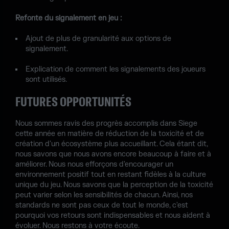
Refonte du signalement en jeu :
Ajout de plus de granularité aux options de
signalement.
Explication de comment les signalements des joueurs
sont utilisés.
FUTURES OPPORTUNITÉS
Nous sommes ravis des progrès accomplis dans Siege
cette année en matière de réduction de la toxicité et de
création d'un écosystème plus accueillant. Cela étant dit,
nous savons que nous avons encore beaucoup à faire et à
améliorer. Nous nous efforçons d'encourager un
environnement positif tout en restant fidèles à la culture
unique du jeu. Nous savons que la perception de la toxicité
peut varier selon les sensibilités de chacun. Ainsi, nos
standards ne sont pas ceux de tout le monde, c'est
pourquoi vos retours sont indispensables et nous aident à
évoluer. Nous restons à votre écoute.