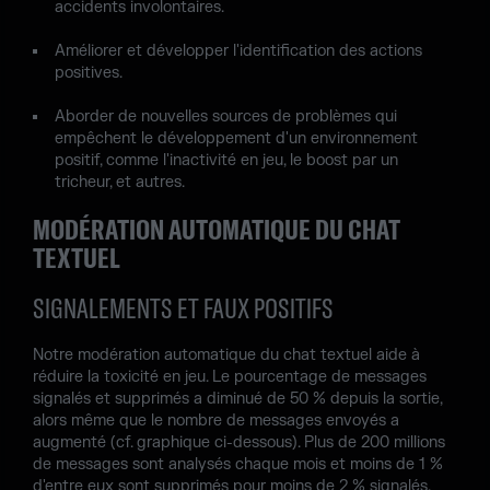
accidents involontaires.
Améliorer et développer l'identification des actions
positives.
Aborder de nouvelles sources de problèmes qui
empêchent le développement d'un environnement
positif, comme l'inactivité en jeu, le boost par un
tricheur, et autres.
MODÉRATION AUTOMATIQUE DU CHAT
TEXTUEL
SIGNALEMENTS ET FAUX POSITIFS
Notre modération automatique du chat textuel aide à
réduire la toxicité en jeu. Le pourcentage de messages
signalés et supprimés a diminué de 50 % depuis la sortie,
alors même que le nombre de messages envoyés a
augmenté (cf. graphique ci-dessous). Plus de 200 millions
de messages sont analysés chaque mois et moins de 1 %
d'entre eux sont supprimés pour moins de 2 % signalés.