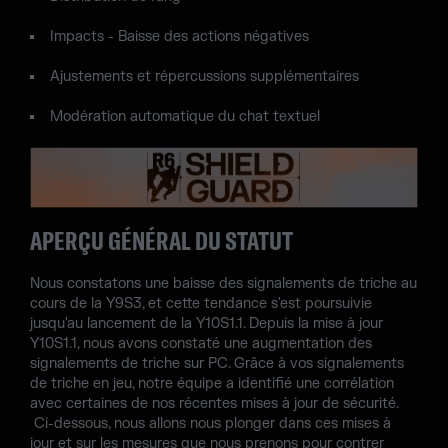
Impacts - Baisse des actions négatives
Ajustements et répercussions supplémentaires
Modération automatique du chat textuel
APERÇU GÉNÉRAL DU STATUT
Nous constatons une baisse des signalements de triche au
cours de la Y9S3, et cette tendance s'est poursuivie
jusqu'au lancement de la Y10S1.1. Depuis la mise à jour
Y10S1.1, nous avons constaté une augmentation des
signalements de triche sur PC. Grâce à vos signalements
de triche en jeu, notre équipe a identifié une corrélation
avec certaines de nos récentes mises à jour de sécurité.
Ci-dessous, nous allons nous plonger dans ces mises à
jour et sur les mesures que nous prenons pour contrer