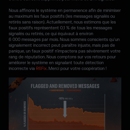
Nous affinons le système en permanence afin de minimiser
au maximum les faux positifs (les messages signalés ou
retirés sans raison). Actuellement, nous estimons que les
faux positifs représentent 0,1 % de tous les messages
signalés ou retirés, ce qui équivaut à environ
6 000 messages par mois. Nous sommes conscients qu'un
signalement incorrect peut paraître injuste, mais pas de
panique, un faux positif n'impactera pas sévèrement votre
rang de réputation. Nous comptons sur vos retours pour
améliorer le système en signalant toute détection
incorrecte via
R6Fix
. Merci pour votre coopération !