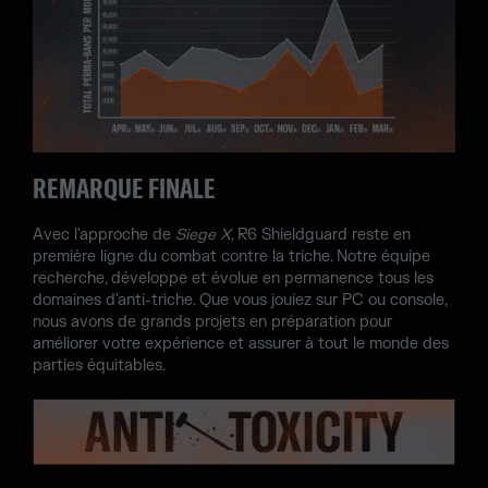
REMARQUE FINALE
Avec l'approche de
Siege X
, R6 Shieldguard reste en
première ligne du combat contre la triche. Notre équipe
recherche, développe et évolue en permanence tous les
domaines d'anti-triche. Que vous jouiez sur PC ou console,
nous avons de grands projets en préparation pour
améliorer votre expérience et assurer à tout le monde des
parties équitables.