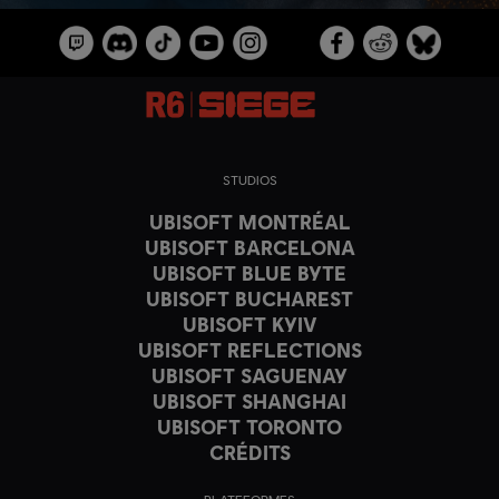
STUDIOS
UBISOFT MONTRÉAL
UBISOFT BARCELONA
UBISOFT BLUE BYTE
UBISOFT BUCHAREST
UBISOFT KYIV
UBISOFT REFLECTIONS
UBISOFT SAGUENAY
UBISOFT SHANGHAI
UBISOFT TORONTO
CRÉDITS