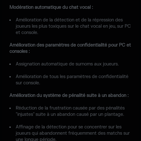
Modération automatique du chat vocal :
Amélioration de la détection et de la répression des
joueurs les plus toxiques sur le chat vocal en jeu, sur PC
et console.
Amélioration des paramètres de confidentialité pour PC et
consoles :
Assignation automatique de surnoms aux joueurs.
Amélioration de tous les paramètres de confidentialité
sur console.
Amélioration du système de pénalité suite à un abandon :
Réduction de la frustration causée par des pénalités
"injustes" suite à un abandon causé par un plantage.
Affinage de la détection pour se concentrer sur les
joueurs qui abandonnent fréquemment des matchs sur
une longue période.