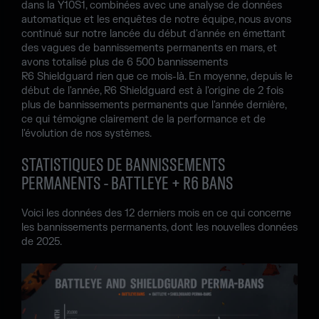
dans la Y10S1, combinées avec une analyse de données
automatique et les enquêtes de notre équipe, nous avons
continué sur notre lancée du début d'année en émettant
des vagues de bannissements permanents en mars, et
avons totalisé plus de 6 500 bannissements
R6 Shieldguard rien que ce mois-là. En moyenne, depuis le
début de l'année, R6 Shieldguard est à l'origine de 2 fois
plus de bannissements permanents que l'année dernière,
ce qui témoigne clairement de la performance et de
l'évolution de nos systèmes.
STATISTIQUES DE BANNISSEMENTS
PERMANENTS - BATTLEYE + R6 BANS
Voici les données des 12 derniers mois en ce qui concerne
les bannissements permanents, dont les nouvelles données
de 2025.