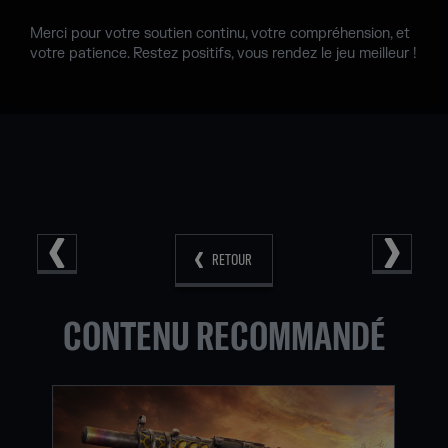
Merci pour votre soutien continu, votre compréhension, et
votre patience. Restez positifs, vous rendez le jeu meilleur !
RETOUR
CONTENU RECOMMANDÉ