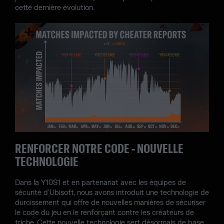
cette dernière évolution.
RENFORCER NOTRE CODE - NOUVELLE
TECHNOLOGIE
Dans la Y10S1 et en partenariat avec les équipes de
sécurité d'Ubisoft, nous avons introduit une technologie de
durcissement qui offre de nouvelles manières de sécuriser
le code du jeu en le renforçant contre les créateurs de
triche. Cette nouvelle technologie sert désormais de base