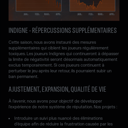
INDIGNE - RÉPERCUSSIONS SUPPLÉMENTAIRES
Cette saison, nous avons instauré des mesures
supplémentaires qui ciblent les joueurs régulièrement
toxiques. Les joueurs Indignes qui continueront à dépasser
la limite de négativité seront désormais automatiquement
exclus temporairement. Si ces joueurs continuent à
perturber le jeu après leur retour, ils pourraient subir un
ban permanent.
AJUSTEMENT, EXPANSION, QUALITÉ DE VIE
À l'avenir, nous avons pour objectif de développer
l'expérience de notre système de réputation. Nos projets :
Introduire un suivi plus nuancé des éliminations
d'équipe afin de réduire la frustration causée par les