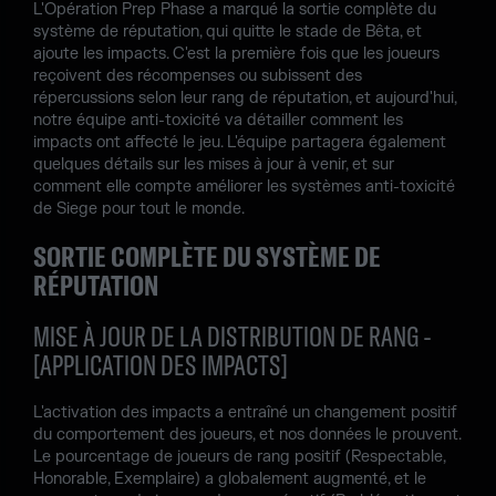
L'Opération Prep Phase a marqué la sortie complète du
système de réputation, qui quitte le stade de Bêta, et
ajoute les impacts. C'est la première fois que les joueurs
reçoivent des récompenses ou subissent des
répercussions selon leur rang de réputation, et aujourd'hui,
notre équipe anti-toxicité va détailler comment les
impacts ont affecté le jeu. L'équipe partagera également
quelques détails sur les mises à jour à venir, et sur
comment elle compte améliorer les systèmes anti-toxicité
de Siege pour tout le monde.
SORTIE COMPLÈTE DU SYSTÈME DE
RÉPUTATION
MISE À JOUR DE LA DISTRIBUTION DE RANG -
[APPLICATION DES IMPACTS]
L'activation des impacts a entraîné un changement positif
du comportement des joueurs, et nos données le prouvent.
Le pourcentage de joueurs de rang positif (Respectable,
Honorable, Exemplaire) a globalement augmenté, et le