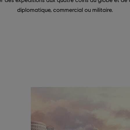
diplomatique, commercial ou militaire.