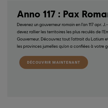
Anno 117 : Pax Rom
Devenez un gouverneur romain en l'an 117 apr. J.
devez rallier les territoires les plus reculés de l'
Gouverneur. Découvrez tout l'attrait du Latium et
les provinces jumelles qu'on a confiées à votre
DÉCOUVRIR MAINTENANT