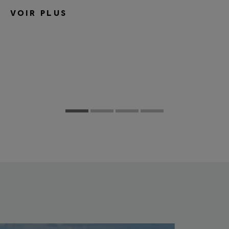
VOIR PLUS