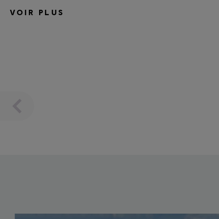
VOIR PLUS