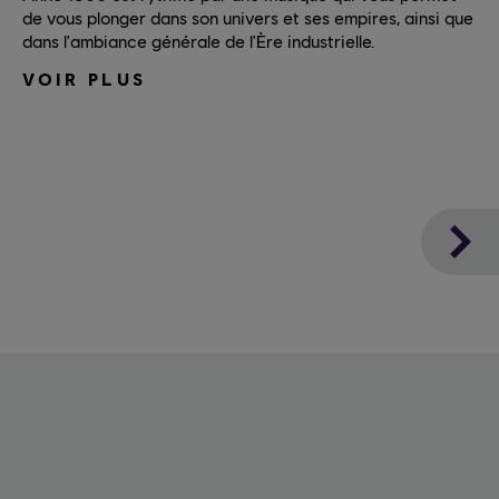
de vous plonger dans son univers et ses empires, ainsi que
dans l'ambiance générale de l'Ère industrielle.
VOIR PLUS