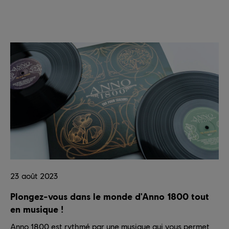
23
août
2023
Plongez-vous dans le monde d'Anno 1800 tout
en musique !
Anno 1800 est rythmé par une musique qui vous permet