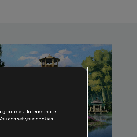
ing cookies. To learn more
 You can set your cookies