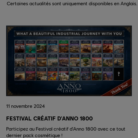
Certaines actualités sont uniquement disponibles en Anglais.
11
novembre
2024
FESTIVAL CRÉATIF D'ANNO 1800
Participez au Festival créatif d'Anno 1800 avec ce tout
dernier pack cosmétique !