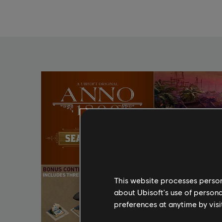
This website processes persona
about Ubisoft's use of persona
preferences at anytime by visi