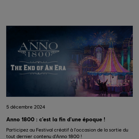
5
décembre
2024
Anno 1800 : c'est la fin d'une époque !
Participez au Festival créatif à l'occasion de la sortie du
tout dernier contenu d'Anno 1800 !