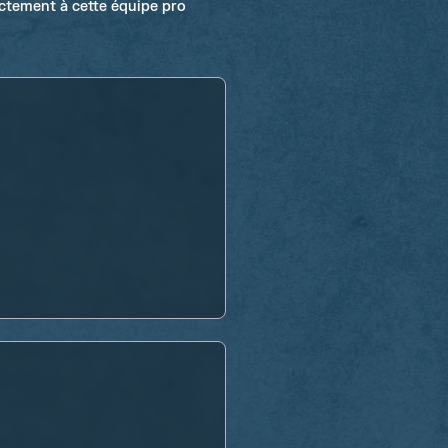
ectement à cette équipe pro