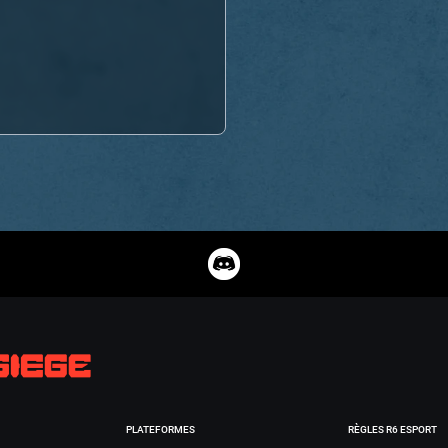
PLATEFORMES
RÈGLES R6 ESPORT