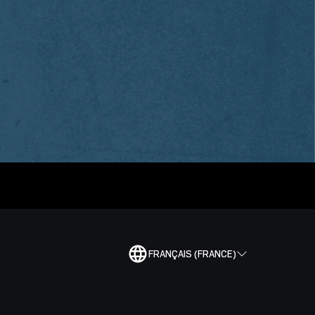
FRANÇAIS (FRANCE)