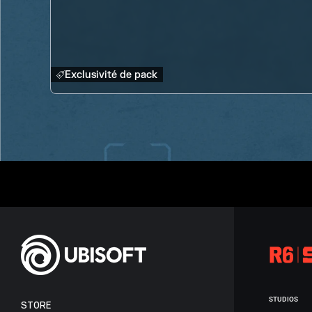
Exclusivité de pack
STUDIOS
STORE