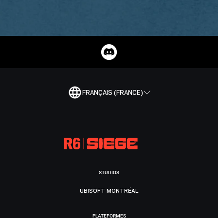
FRANÇAIS (FRANCE)
STUDIOS
UBISOFT MONTRÉAL
PLATEFORMES