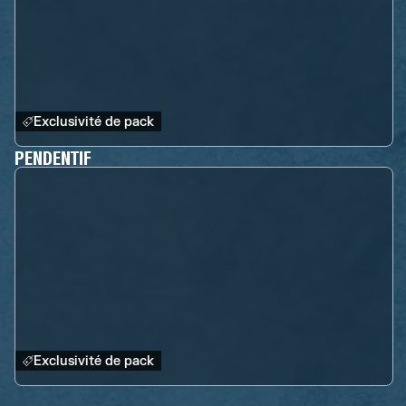
Exclusivité de pack
PENDENTIF
Exclusivité de pack