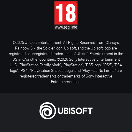
©2026 Ubisoft Entertainment. All Rights Reserved. Tom Clancy’s,
Rainbow Six, the Soldier Icon, Ubisoft, and the Ubisoft logo are
registered or unregistered trademarks of Ubisoft Entertainment in the
US and/or other countries. ©2026 Sony Interactive Entertainment
LLC. "PlayStation Family Mark", "PlayStation", "PS5 logo", "PS5", "PS4
logo", "PS4", "PlayStation Shapes Logo" and "Play Has No Limits" are
registered trademarks or trademarks of Sony Interactive
Entertainment Inc.