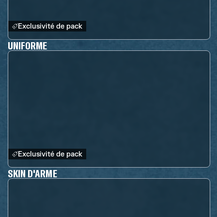
Exclusivité de pack
UNIFORME
Exclusivité de pack
SKIN D'ARME