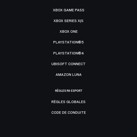
XBOX GAME PASS
XBOX SERIES X|S
XBOX ONE
PLAYSTATION®5
PLAYSTATION®4
UBISOFT CONNECT
AMAZON LUNA
RÈGLES R6 ESPORT
RÈGLES GLOBALES
CODE DE CONDUITE