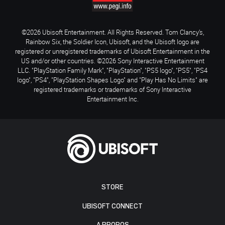
©2026 Ubisoft Entertainment. All Rights Reserved. Tom Clancy’s,
Rainbow Six, the Soldier Icon, Ubisoft, and the Ubisoft logo are
registered or unregistered trademarks of Ubisoft Entertainment in the
US and/or other countries. ©2026 Sony Interactive Entertainment
LLC. "PlayStation Family Mark", "PlayStation", "PS5 logo", "PS5", "PS4
logo", "PS4", "PlayStation Shapes Logo" and "Play Has No Limits" are
registered trademarks or trademarks of Sony Interactive
Entertainment Inc.
STORE
UBISOFT CONNECT
A PROPOS