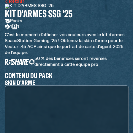
Retour
KIT D'ARMES SSG '25
Packs
1
1
C'est le moment d'afficher vos couleurs avec le kit d'armes
SpaceStation Gaming '25 ! Obtenez la skin d'arme pour le
Vector .45 ACP ainsi que le portrait de carte d'agent 2025
de l'équipe.
50 % des bénéfices seront reversés
directement à cette équipe pro
CONTENU DU PACK
SKIN D'ARME