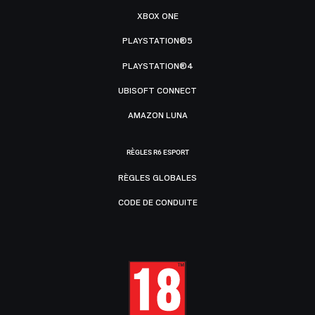
XBOX ONE
PLAYSTATION®5
PLAYSTATION®4
UBISOFT CONNECT
AMAZON LUNA
RÈGLES R6 ESPORT
RÈGLES GLOBALES
CODE DE CONDUITE