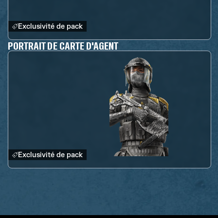
Exclusivité de pack
PORTRAIT DE CARTE D'AGENT
Exclusivité de pack