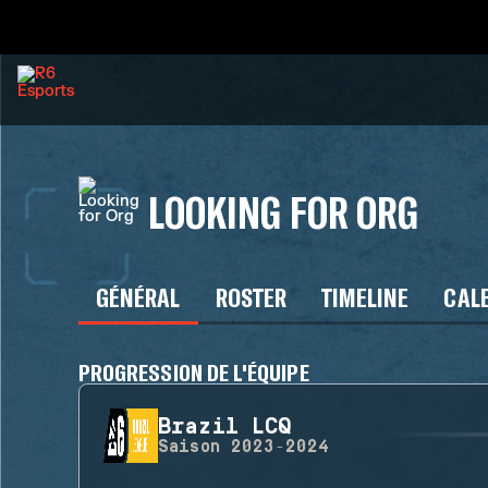
LOOKING FOR ORG
GÉNÉRAL
ROSTER
TIMELINE
CAL
PROGRESSION DE L'ÉQUIPE
Brazil LCQ
Saison
2023-2024