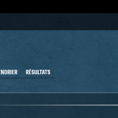
ENDRIER
RÉSULTATS