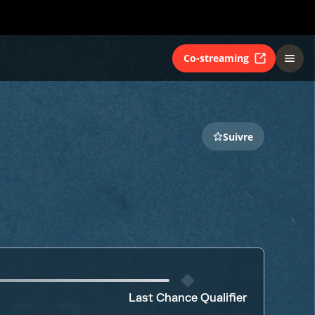
Co-streaming
Suivre
Last Chance Qualifier