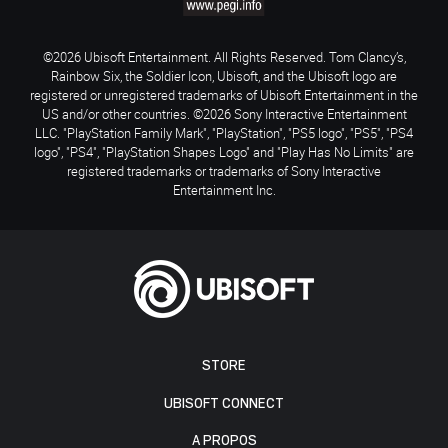
©2026 Ubisoft Entertainment. All Rights Reserved. Tom Clancy’s,
Rainbow Six, the Soldier Icon, Ubisoft, and the Ubisoft logo are
registered or unregistered trademarks of Ubisoft Entertainment in the
US and/or other countries. ©2026 Sony Interactive Entertainment
LLC. "PlayStation Family Mark", "PlayStation", "PS5 logo", "PS5", "PS4
logo", "PS4", "PlayStation Shapes Logo" and "Play Has No Limits" are
registered trademarks or trademarks of Sony Interactive
Entertainment Inc.
STORE
UBISOFT CONNECT
A PROPOS