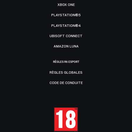
XBOX ONE
PLAYSTATION®5
PLAYSTATION®4
UBISOFT CONNECT
AMAZON LUNA
RÈGLES R6 ESPORT
RÈGLES GLOBALES
CODE DE CONDUITE