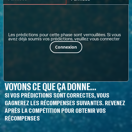
Les prédictions pour cette phase sont verrouillées. Si vous
avez déjà soumis vos prédictions, veuillez vous connecter
Connexion
VOYONS CE QUE ÇA DONNE...
SI VOS PRÉDICTIONS SONT CORRECTES, VOUS
GAGNEREZ LES RÉCOMPENSES SUIVANTES. REVENEZ
APRÈS LA COMPÉTITION POUR OBTENIR VOS
RÉCOMPENSES