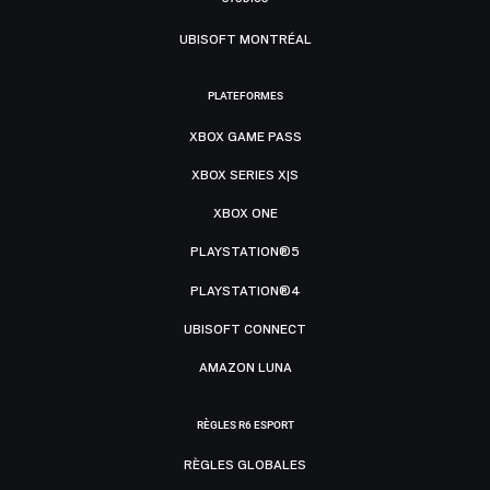
UBISOFT MONTRÉAL
PLATEFORMES
XBOX GAME PASS
XBOX SERIES X|S
XBOX ONE
PLAYSTATION®5
PLAYSTATION®4
UBISOFT CONNECT
AMAZON LUNA
RÈGLES R6 ESPORT
RÈGLES GLOBALES