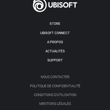
STORE
UBISOFT CONNECT
A PROPOS
ACTUALITÉS
SUPPORT
NOUS CONTACTER
POLITIQUE DE CONFIDENTIALITÉ
CONDITIONS D'UTILISATION
MENTIONS LÉGALES