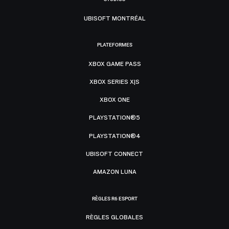
UBISOFT MONTRÉAL
PLATEFORMES
XBOX GAME PASS
XBOX SERIES X|S
XBOX ONE
PLAYSTATION®5
PLAYSTATION®4
UBISOFT CONNECT
AMAZON LUNA
RÈGLES R6 ESPORT
RÈGLES GLOBALES