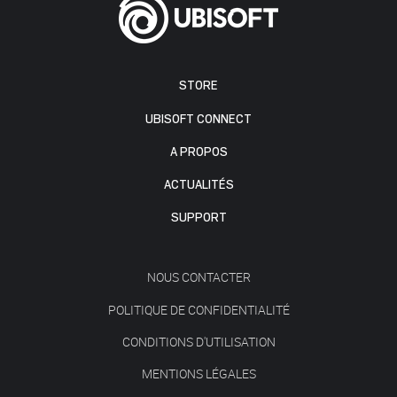
STORE
UBISOFT CONNECT
A PROPOS
ACTUALITÉS
SUPPORT
NOUS CONTACTER
POLITIQUE DE CONFIDENTIALITÉ
CONDITIONS D'UTILISATION
MENTIONS LÉGALES