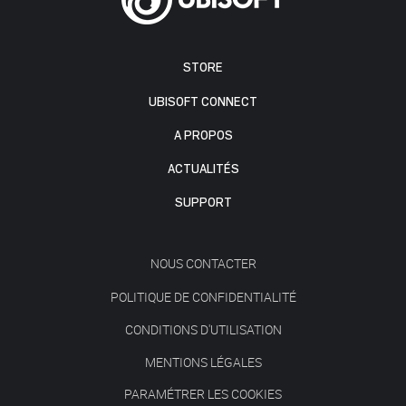
STORE
UBISOFT CONNECT
A PROPOS
ACTUALITÉS
SUPPORT
NOUS CONTACTER
POLITIQUE DE CONFIDENTIALITÉ
CONDITIONS D'UTILISATION
MENTIONS LÉGALES
PARAMÉTRER LES COOKIES