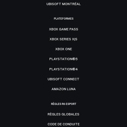
UBISOFT MONTRÉAL
PLATEFORMES
XBOX GAME PASS
XBOX SERIES X|S
XBOX ONE
PLAYSTATION®5
PLAYSTATION®4
UBISOFT CONNECT
AMAZON LUNA
RÈGLES R6 ESPORT
RÈGLES GLOBALES
CODE DE CONDUITE