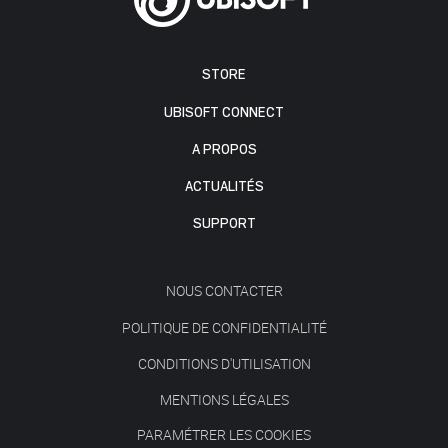
STORE
UBISOFT CONNECT
A PROPOS
ACTUALITÉS
SUPPORT
NOUS CONTACTER
POLITIQUE DE CONFIDENTIALITÉ
CONDITIONS D'UTILISATION
MENTIONS LÉGALES
PARAMÉTRER LES COOKIES