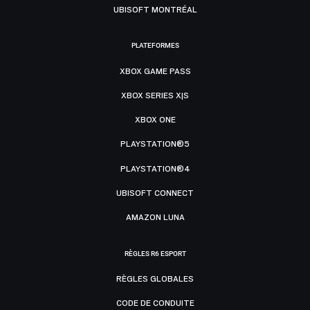
UBISOFT MONTRÉAL
PLATEFORMES
XBOX GAME PASS
XBOX SERIES X|S
XBOX ONE
PLAYSTATION®5
PLAYSTATION®4
UBISOFT CONNECT
AMAZON LUNA
RÈGLES R6 ESPORT
RÈGLES GLOBALES
CODE DE CONDUITE