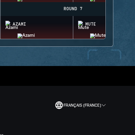
ROUND 7
AZAMI
MUTE
FRANÇAIS (FRANCE)