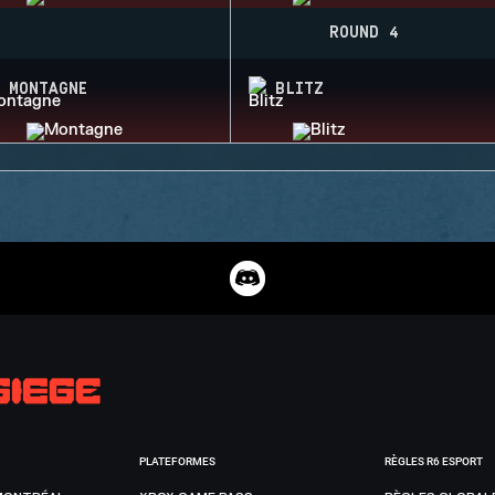
ROUND 4
MONTAGNE
BLITZ
PLATEFORMES
RÈGLES R6 ESPORT