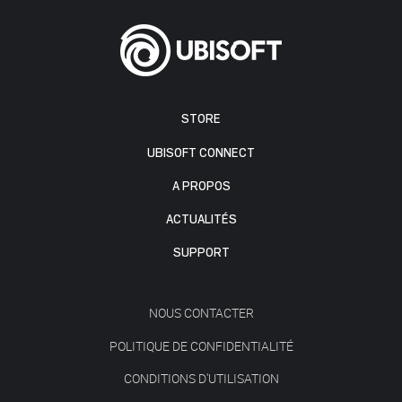
STORE
UBISOFT CONNECT
A PROPOS
ACTUALITÉS
SUPPORT
NOUS CONTACTER
POLITIQUE DE CONFIDENTIALITÉ
CONDITIONS D'UTILISATION