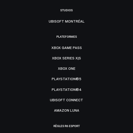
STUDIOS
UBISOFT MONTRÉAL
PLATEFORMES
XBOX GAME PASS
XBOX SERIES X|S
XBOX ONE
PLAYSTATION®5
PLAYSTATION®4
UBISOFT CONNECT
AMAZON LUNA
RÈGLES R6 ESPORT