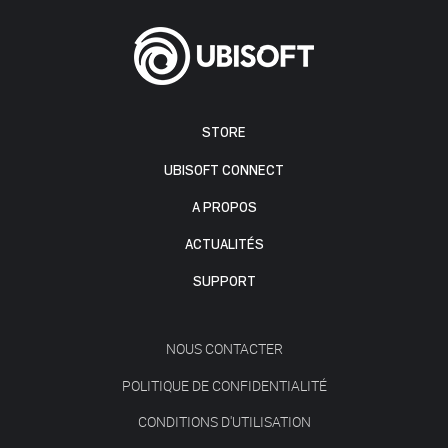
STORE
UBISOFT CONNECT
A PROPOS
ACTUALITÉS
SUPPORT
NOUS CONTACTER
POLITIQUE DE CONFIDENTIALITÉ
CONDITIONS D'UTILISATION