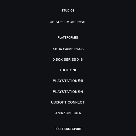
STUDIOS
UBISOFT MONTRÉAL
PLATEFORMES
XBOX GAME PASS
XBOX SERIES X|S
XBOX ONE
PLAYSTATION®5
PLAYSTATION®4
UBISOFT CONNECT
AMAZON LUNA
RÈGLES R6 ESPORT