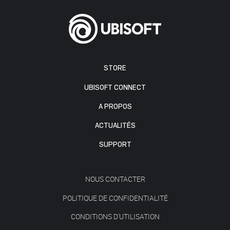
STORE
UBISOFT CONNECT
A PROPOS
ACTUALITÉS
SUPPORT
NOUS CONTACTER
POLITIQUE DE CONFIDENTIALITÉ
CONDITIONS D'UTILISATION