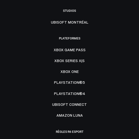
STUDIOS
UBISOFT MONTRÉAL
PLATEFORMES
XBOX GAME PASS
XBOX SERIES X|S
XBOX ONE
PLAYSTATION®5
PLAYSTATION®4
UBISOFT CONNECT
AMAZON LUNA
RÈGLES R6 ESPORT