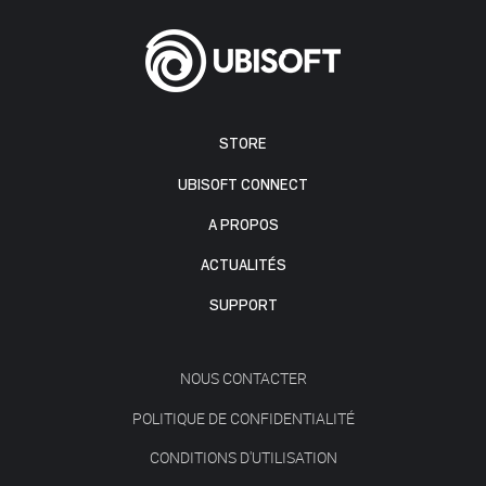
STORE
UBISOFT CONNECT
A PROPOS
ACTUALITÉS
SUPPORT
NOUS CONTACTER
POLITIQUE DE CONFIDENTIALITÉ
CONDITIONS D'UTILISATION