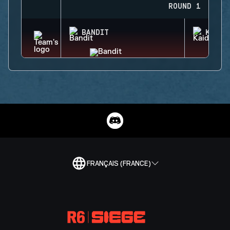
ROUND 1
BANDIT
KAID
FRANÇAIS (FRANCE)