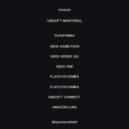
STUDIOS
UBISOFT MONTRÉAL
PLATEFORMES
XBOX GAME PASS
XBOX SERIES X|S
XBOX ONE
PLAYSTATION®5
PLAYSTATION®4
UBISOFT CONNECT
AMAZON LUNA
RÈGLES R6 ESPORT