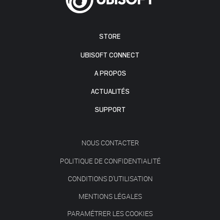
STORE
UBISOFT CONNECT
A PROPOS
ACTUALITÉS
SUPPORT
NOUS CONTACTER
POLITIQUE DE CONFIDENTIALITÉ
CONDITIONS D'UTILISATION
MENTIONS LÉGALES
PARAMÉTRER LES COOKIES