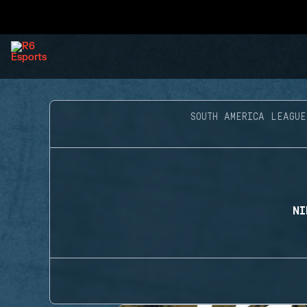
SOUTH AMERICA LEAGUE
NI