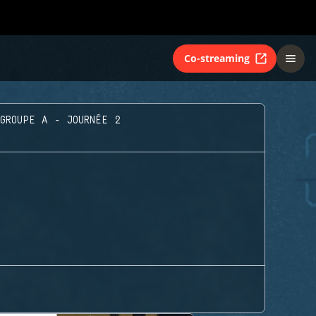
Co-streaming
GROUPE A - JOURNÉE 2