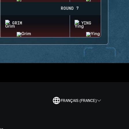
ROUND 7
GRIM
YING
FRANÇAIS (FRANCE)