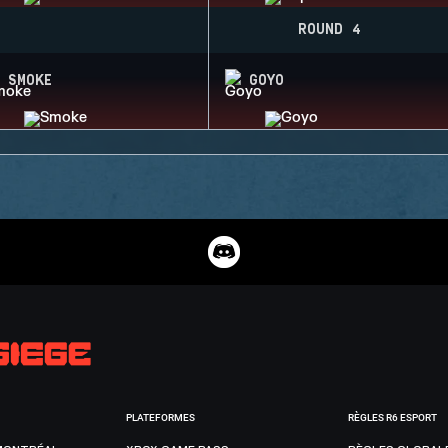
ROUND 4
SMOKE
GOYO
PLATEFORMES
RÈGLES R6 ESPORT