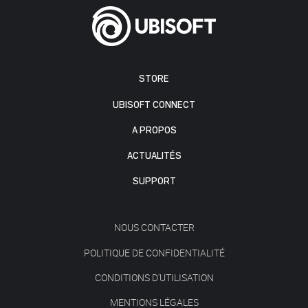
STORE
UBISOFT CONNECT
A PROPOS
ACTUALITÉS
SUPPORT
NOUS CONTACTER
POLITIQUE DE CONFIDENTIALITÉ
CONDITIONS D'UTILISATION
MENTIONS LÉGALES