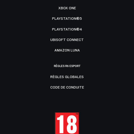
XBOX ONE
PLAYSTATION®5
PLAYSTATION®4
UBISOFT CONNECT
AMAZON LUNA
RÈGLES R6 ESPORT
RÈGLES GLOBALES
CODE DE CONDUITE