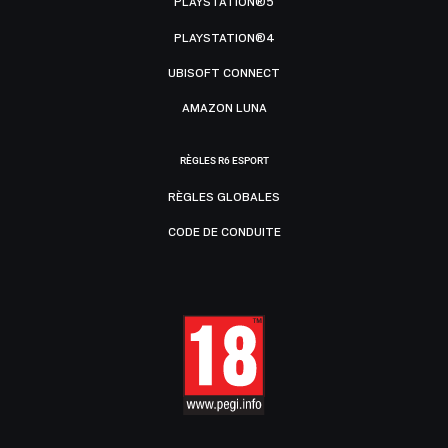
PLAYSTATION®5
PLAYSTATION®4
UBISOFT CONNECT
AMAZON LUNA
RÈGLES R6 ESPORT
RÈGLES GLOBALES
CODE DE CONDUITE