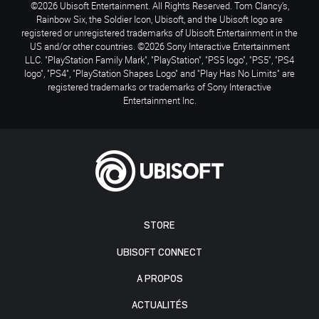
©2026 Ubisoft Entertainment. All Rights Reserved. Tom Clancy’s,
Rainbow Six, the Soldier Icon, Ubisoft, and the Ubisoft logo are
registered or unregistered trademarks of Ubisoft Entertainment in the
US and/or other countries. ©2026 Sony Interactive Entertainment
LLC. "PlayStation Family Mark", "PlayStation", "PS5 logo", "PS5", "PS4
logo", "PS4", "PlayStation Shapes Logo" and "Play Has No Limits" are
registered trademarks or trademarks of Sony Interactive
Entertainment Inc.
STORE
UBISOFT CONNECT
A PROPOS
ACTUALITÉS