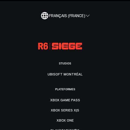
FRANÇAIS (FRANCE)
STUDIOS
UBISOFT MONTRÉAL
PLATEFORMES
XBOX GAME PASS
XBOX SERIES X|S
XBOX ONE