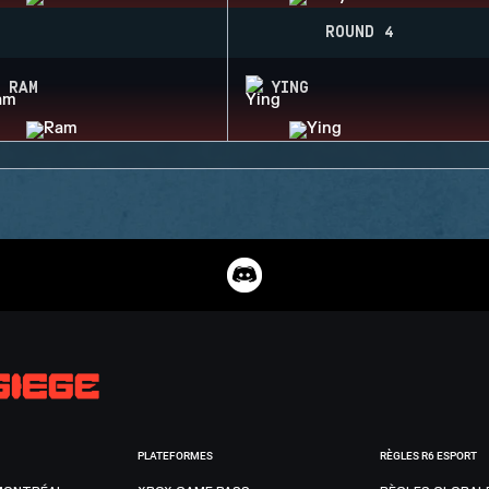
ROUND 4
RAM
YING
PLATEFORMES
RÈGLES R6 ESPORT