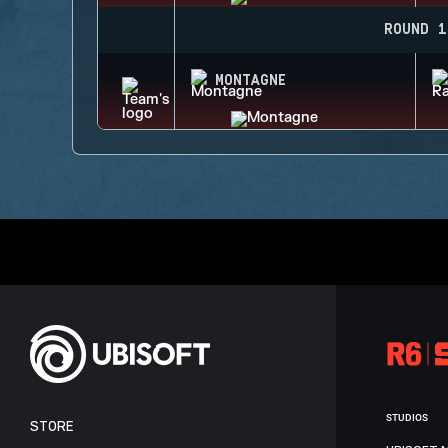
ROUND 1
MONTAGNE
STUDIOS
STORE