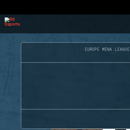
EUROPE MENA LEAGUE