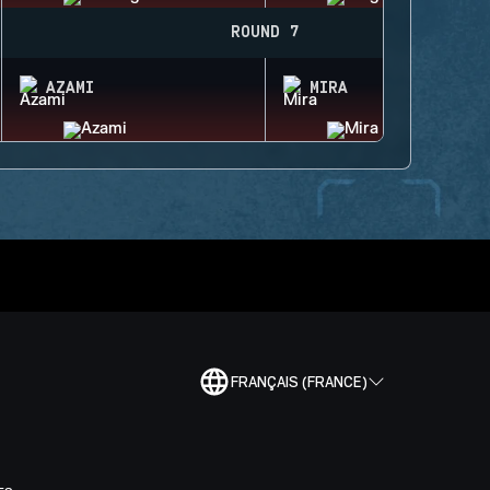
ROUND 7
AZAMI
MIRA
FRANÇAIS (FRANCE)