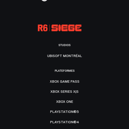
STUDIOS
UBISOFT MONTRÉAL
PLATEFORMES
XBOX GAME PASS
XBOX SERIES X|S
XBOX ONE
PLAYSTATION®5
PLAYSTATION®4