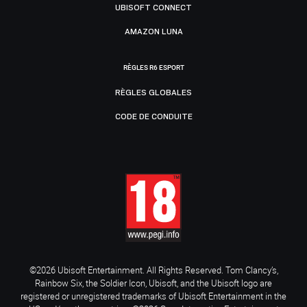
UBISOFT CONNECT
AMAZON LUNA
RÈGLES R6 ESPORT
RÈGLES GLOBALES
CODE DE CONDUITE
©2026 Ubisoft Entertainment. All Rights Reserved. Tom Clancy’s,
Rainbow Six, the Soldier Icon, Ubisoft, and the Ubisoft logo are
registered or unregistered trademarks of Ubisoft Entertainment in the