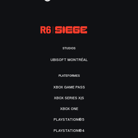
STUDIOS
UBISOFT MONTRÉAL
PLATEFORMES
XBOX GAME PASS
XBOX SERIES X|S
XBOX ONE
PLAYSTATION®5
PLAYSTATION®4