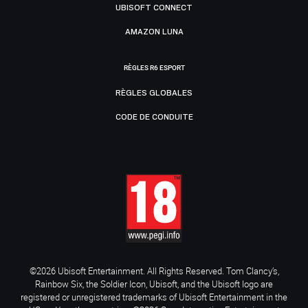
UBISOFT CONNECT
AMAZON LUNA
RÈGLES R6 ESPORT
RÈGLES GLOBALES
CODE DE CONDUITE
©2026 Ubisoft Entertainment. All Rights Reserved. Tom Clancy’s,
Rainbow Six, the Soldier Icon, Ubisoft, and the Ubisoft logo are
registered or unregistered trademarks of Ubisoft Entertainment in the