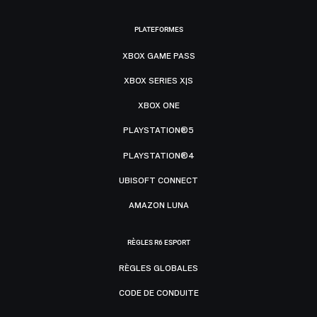
PLATEFORMES
XBOX GAME PASS
XBOX SERIES X|S
XBOX ONE
PLAYSTATION®5
PLAYSTATION®4
UBISOFT CONNECT
AMAZON LUNA
RÈGLES R6 ESPORT
RÈGLES GLOBALES
CODE DE CONDUITE