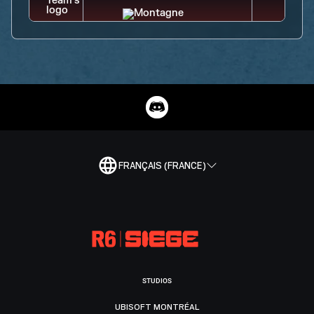
FRANÇAIS (FRANCE)
STUDIOS
UBISOFT MONTRÉAL