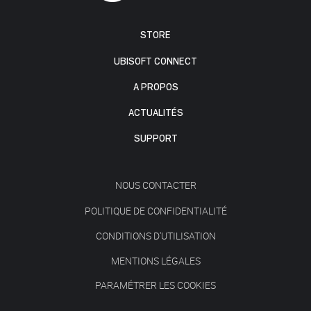
STORE
UBISOFT CONNECT
A PROPOS
ACTUALITÉS
SUPPORT
NOUS CONTACTER
POLITIQUE DE CONFIDENTIALITÉ
CONDITIONS D'UTILISATION
MENTIONS LÉGALES
PARAMÉTRER LES COOKIES