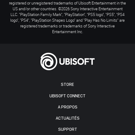
registered or unregistered trademarks of Ubisoft Entertainment in the
US and/or other countries. ©2026 Sony Interactive Entertainment
LLC. "PlayStation Family Mark", "PlayStation", "PS5 logo", "PS5", "PS4
logo", "PS4", "PlayStation Shapes Logo" and "Play Has No Limits" are
registered trademarks or trademarks of Sony Interactive
Entertainment Inc.
STORE
UBISOFT CONNECT
A PROPOS
ACTUALITÉS
SUPPORT