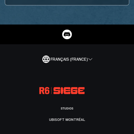
FRANÇAIS (FRANCE)
STUDIOS
UBISOFT MONTRÉAL