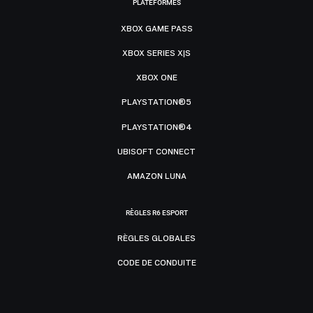
PLATEFORMES
XBOX GAME PASS
XBOX SERIES X|S
XBOX ONE
PLAYSTATION®5
PLAYSTATION®4
UBISOFT CONNECT
AMAZON LUNA
RÈGLES R6 ESPORT
RÈGLES GLOBALES
CODE DE CONDUITE