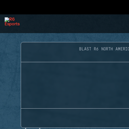
BLAST R6 NORTH AMERI