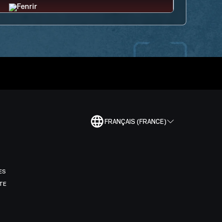
FRANÇAIS (FRANCE)
ES
TE