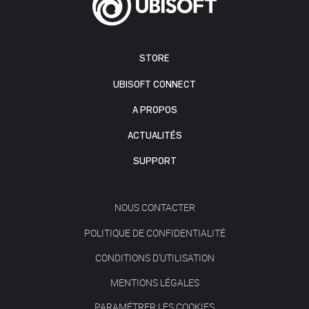
STORE
UBISOFT CONNECT
A PROPOS
ACTUALITÉS
SUPPORT
NOUS CONTACTER
POLITIQUE DE CONFIDENTIALITÉ
CONDITIONS D'UTILISATION
MENTIONS LÉGALES
PARAMÉTRER LES COOKIES