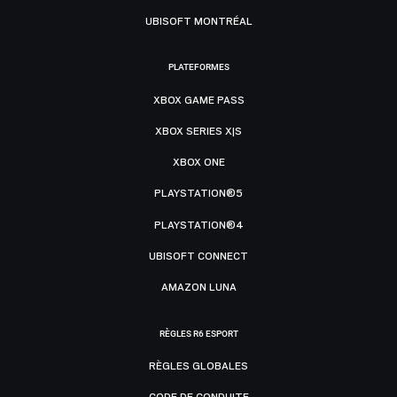
UBISOFT MONTRÉAL
PLATEFORMES
XBOX GAME PASS
XBOX SERIES X|S
XBOX ONE
PLAYSTATION®5
PLAYSTATION®4
UBISOFT CONNECT
AMAZON LUNA
RÈGLES R6 ESPORT
RÈGLES GLOBALES