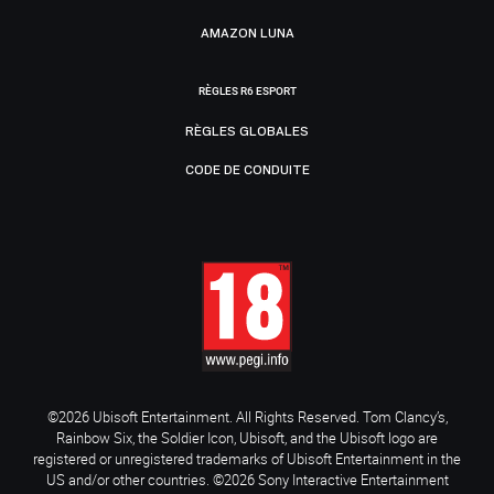
AMAZON LUNA
RÈGLES R6 ESPORT
RÈGLES GLOBALES
CODE DE CONDUITE
©2026 Ubisoft Entertainment. All Rights Reserved. Tom Clancy’s,
Rainbow Six, the Soldier Icon, Ubisoft, and the Ubisoft logo are
registered or unregistered trademarks of Ubisoft Entertainment in the
US and/or other countries. ©2026 Sony Interactive Entertainment