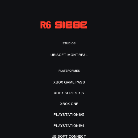
STUDIOS
UBISOFT MONTRÉAL
PLATEFORMES
XBOX GAME PASS
XBOX SERIES X|S
XBOX ONE
PLAYSTATION®5
PLAYSTATION®4
UBISOFT CONNECT