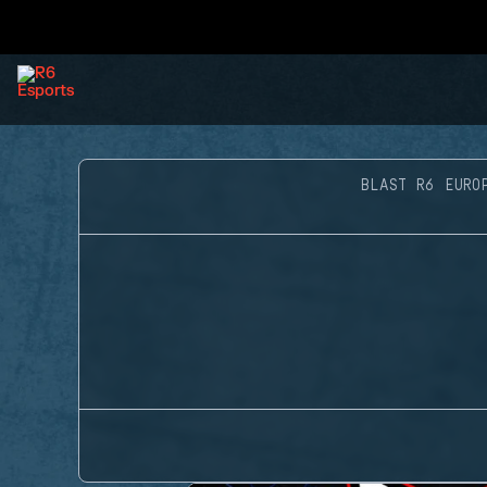
BLAST R6 EURO