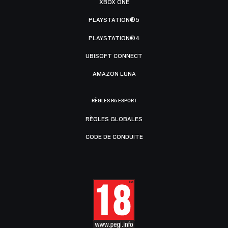
XBOX ONE
PLAYSTATION®5
PLAYSTATION®4
UBISOFT CONNECT
AMAZON LUNA
RÈGLES R6 ESPORT
RÈGLES GLOBALES
CODE DE CONDUITE