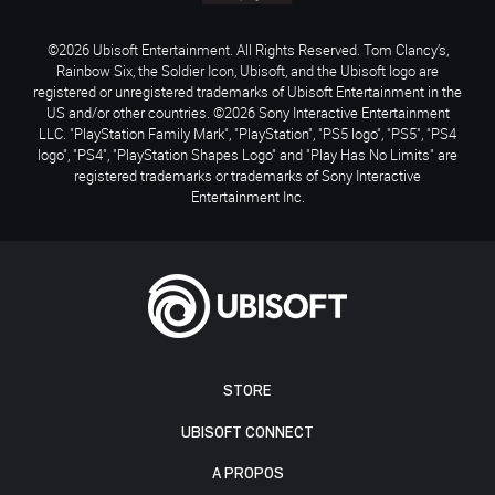
©2026 Ubisoft Entertainment. All Rights Reserved. Tom Clancy’s,
Rainbow Six, the Soldier Icon, Ubisoft, and the Ubisoft logo are
registered or unregistered trademarks of Ubisoft Entertainment in the
US and/or other countries. ©2026 Sony Interactive Entertainment
LLC. "PlayStation Family Mark", "PlayStation", "PS5 logo", "PS5", "PS4
logo", "PS4", "PlayStation Shapes Logo" and "Play Has No Limits" are
registered trademarks or trademarks of Sony Interactive
Entertainment Inc.
STORE
UBISOFT CONNECT
A PROPOS