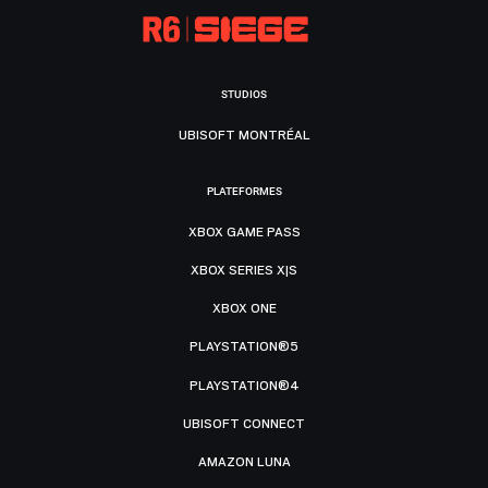
STUDIOS
UBISOFT MONTRÉAL
PLATEFORMES
XBOX GAME PASS
XBOX SERIES X|S
XBOX ONE
PLAYSTATION®5
PLAYSTATION®4
UBISOFT CONNECT
AMAZON LUNA