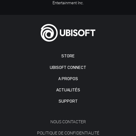
Entertainment Inc.
STORE
UBISOFT CONNECT
A PROPOS
ACTUALITÉS
SUPPORT
NOUS CONTACTER
POLITIQUE DE CONFIDENTIALITÉ