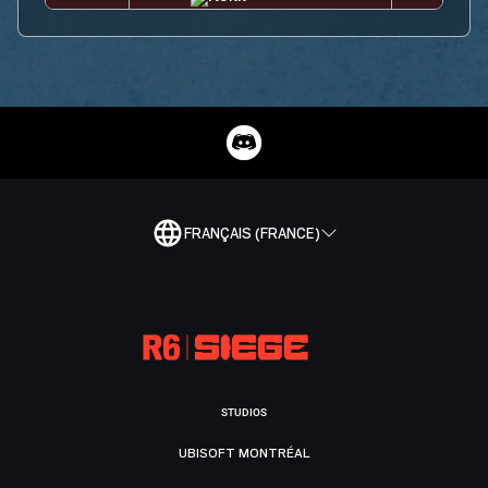
FRANÇAIS (FRANCE)
STUDIOS
UBISOFT MONTRÉAL