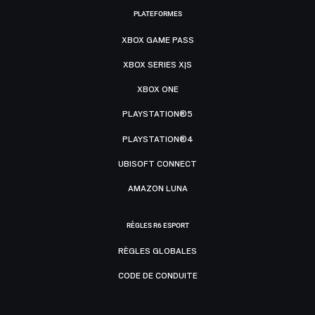
PLATEFORMES
XBOX GAME PASS
XBOX SERIES X|S
XBOX ONE
PLAYSTATION®5
PLAYSTATION®4
UBISOFT CONNECT
AMAZON LUNA
RÈGLES R6 ESPORT
RÈGLES GLOBALES
CODE DE CONDUITE