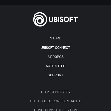
STORE
UBISOFT CONNECT
A PROPOS
ACTUALITÉS
SUPPORT
NOUS CONTACTER
POLITIQUE DE CONFIDENTIALITÉ
CONDITIONS D'UTILISATION