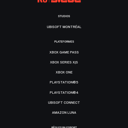
STUDIOS
UBISOFT MONTRÉAL
PLATEFORMES
XBOX GAME PASS
XBOX SERIES X|S
XBOX ONE
PLAYSTATION®5
PLAYSTATION®4
UBISOFT CONNECT
AMAZON LUNA
RÈGLES R6 ESPORT