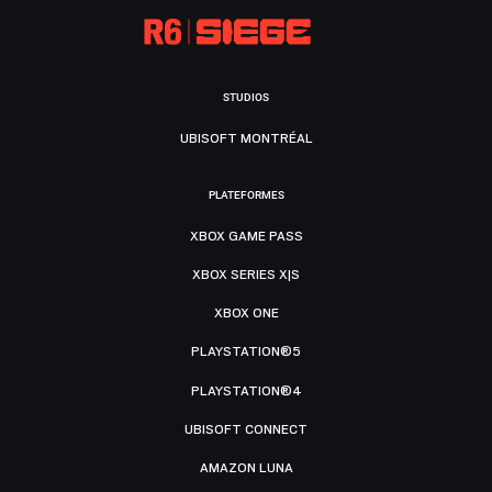
STUDIOS
UBISOFT MONTRÉAL
PLATEFORMES
XBOX GAME PASS
XBOX SERIES X|S
XBOX ONE
PLAYSTATION®5
PLAYSTATION®4
UBISOFT CONNECT
AMAZON LUNA