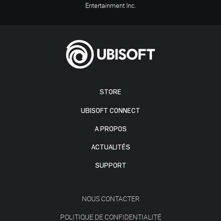
Entertainment Inc.
STORE
UBISOFT CONNECT
A PROPOS
ACTUALITÉS
SUPPORT
NOUS CONTACTER
POLITIQUE DE CONFIDENTIALITÉ