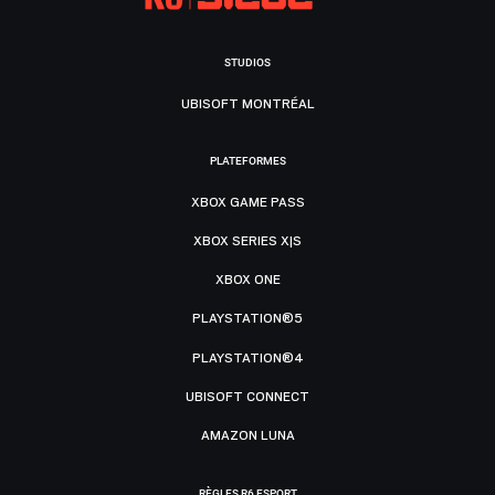
STUDIOS
UBISOFT MONTRÉAL
PLATEFORMES
XBOX GAME PASS
XBOX SERIES X|S
XBOX ONE
PLAYSTATION®5
PLAYSTATION®4
UBISOFT CONNECT
AMAZON LUNA
RÈGLES R6 ESPORT