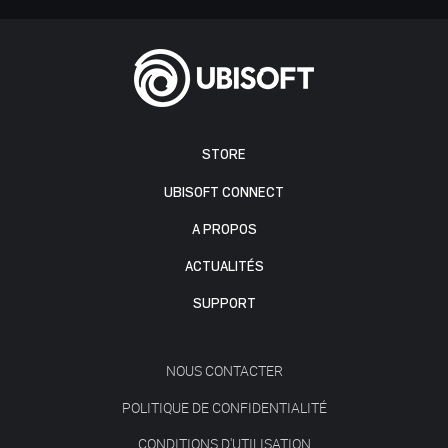
STORE
UBISOFT CONNECT
A PROPOS
ACTUALITÉS
SUPPORT
NOUS CONTACTER
POLITIQUE DE CONFIDENTIALITÉ
CONDITIONS D'UTILISATION