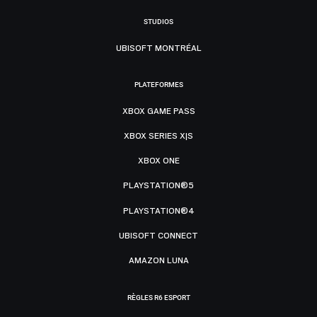
STUDIOS
UBISOFT MONTRÉAL
PLATEFORMES
XBOX GAME PASS
XBOX SERIES X|S
XBOX ONE
PLAYSTATION®5
PLAYSTATION®4
UBISOFT CONNECT
AMAZON LUNA
RÈGLES R6 ESPORT