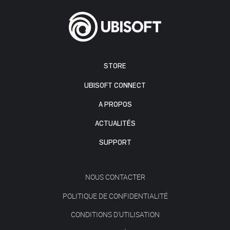
STORE
UBISOFT CONNECT
A PROPOS
ACTUALITÉS
SUPPORT
NOUS CONTACTER
POLITIQUE DE CONFIDENTIALITÉ
CONDITIONS D'UTILISATION