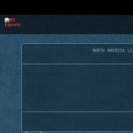
NORTH AMERICA LE