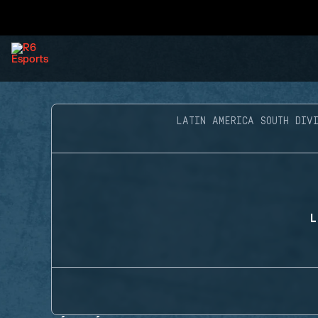
LATIN AMERICA SOUTH DIVI
L