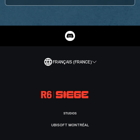
FRANÇAIS (FRANCE)
STUDIOS
UBISOFT MONTRÉAL