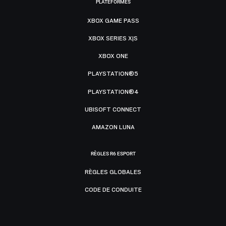
PLATEFORMES
XBOX GAME PASS
XBOX SERIES X|S
XBOX ONE
PLAYSTATION®5
PLAYSTATION®4
UBISOFT CONNECT
AMAZON LUNA
RÈGLES R6 ESPORT
RÈGLES GLOBALES
CODE DE CONDUITE