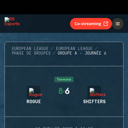
Co-streaming
EUROPEAN LEAGUE
EUROPEAN LEAGUE
PHASE DE GROUPES
GROUPE A - JOURNÉE 6
Terminé
8
6
:
ROGUE
SHIFTERS