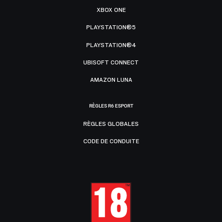
XBOX ONE
PLAYSTATION®5
PLAYSTATION®4
UBISOFT CONNECT
AMAZON LUNA
RÈGLES R6 ESPORT
RÈGLES GLOBALES
CODE DE CONDUITE