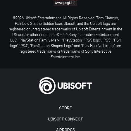
©2026 Ubisoft Entertainment. All Rights Reserved. Tom Clancy’s,
Rainbow Six, the Soldier Icon, Ubisoft, and the Ubisoft logo are
registered or unregistered trademarks of Ubisoft Entertainment in the
US and/or other countries. ©2026 Sony Interactive Entertainment
LLC. "PlayStation Family Mark", "PlayStation", "PS5 logo", "PS5", "PS4
logo", "PS4", "PlayStation Shapes Logo" and "Play Has No Limits" are
registered trademarks or trademarks of Sony Interactive
Entertainment Inc.
STORE
UBISOFT CONNECT
A PROPOS