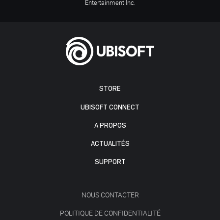
Entertainment Inc.
STORE
UBISOFT CONNECT
A PROPOS
ACTUALITÉS
SUPPORT
NOUS CONTACTER
POLITIQUE DE CONFIDENTIALITÉ