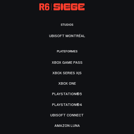
STUDIOS
UBISOFT MONTRÉAL
PLATEFORMES
XBOX GAME PASS
XBOX SERIES X|S
XBOX ONE
PLAYSTATION®5
PLAYSTATION®4
UBISOFT CONNECT
AMAZON LUNA