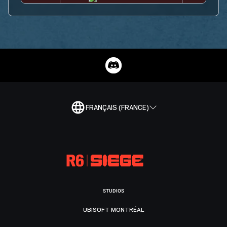
FRANÇAIS (FRANCE)
STUDIOS
UBISOFT MONTRÉAL