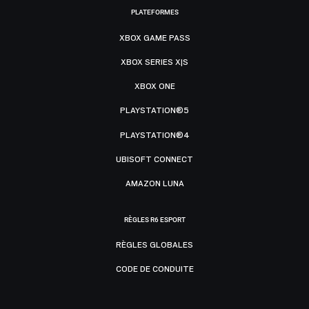
PLATEFORMES
XBOX GAME PASS
XBOX SERIES X|S
XBOX ONE
PLAYSTATION®5
PLAYSTATION®4
UBISOFT CONNECT
AMAZON LUNA
RÈGLES R6 ESPORT
RÈGLES GLOBALES
CODE DE CONDUITE