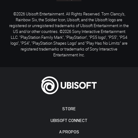
©2026 Ubisoft Entertainment. All Rights Reserved. Tom Clancy’s,
Rainbow Six, the Soldier Icon, Ubisoft, and the Ubisoft logo are
registered or unregistered trademarks of Ubisoft Entertainment in the
US and/or other countries. ©2026 Sony Interactive Entertainment
LLC. "PlayStation Family Mark", "PlayStation", "PS5 logo", "PS5", "PS4
logo", "PS4", "PlayStation Shapes Logo" and "Play Has No Limits" are
registered trademarks or trademarks of Sony Interactive
Entertainment Inc.
STORE
UBISOFT CONNECT
A PROPOS