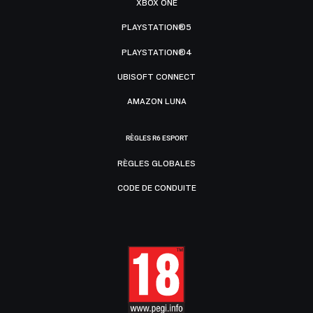
XBOX ONE
PLAYSTATION®5
PLAYSTATION®4
UBISOFT CONNECT
AMAZON LUNA
RÈGLES R6 ESPORT
RÈGLES GLOBALES
CODE DE CONDUITE