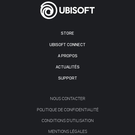
STORE
UBISOFT CONNECT
A PROPOS
ACTUALITÉS
SUPPORT
NOUS CONTACTER
POLITIQUE DE CONFIDENTIALITÉ
CONDITIONS D'UTILISATION
MENTIONS LÉGALES