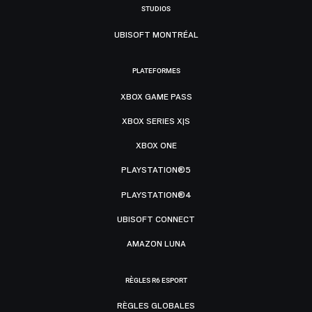
STUDIOS
UBISOFT MONTRÉAL
PLATEFORMES
XBOX GAME PASS
XBOX SERIES X|S
XBOX ONE
PLAYSTATION®5
PLAYSTATION®4
UBISOFT CONNECT
AMAZON LUNA
RÈGLES R6 ESPORT
RÈGLES GLOBALES