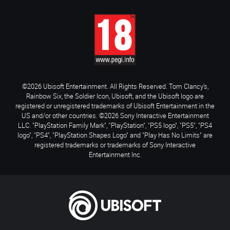
©2026 Ubisoft Entertainment. All Rights Reserved. Tom Clancy’s,
Rainbow Six, the Soldier Icon, Ubisoft, and the Ubisoft logo are
registered or unregistered trademarks of Ubisoft Entertainment in the
US and/or other countries. ©2026 Sony Interactive Entertainment
LLC. "PlayStation Family Mark", "PlayStation", "PS5 logo", "PS5", "PS4
logo", "PS4", "PlayStation Shapes Logo" and "Play Has No Limits" are
registered trademarks or trademarks of Sony Interactive
Entertainment Inc.