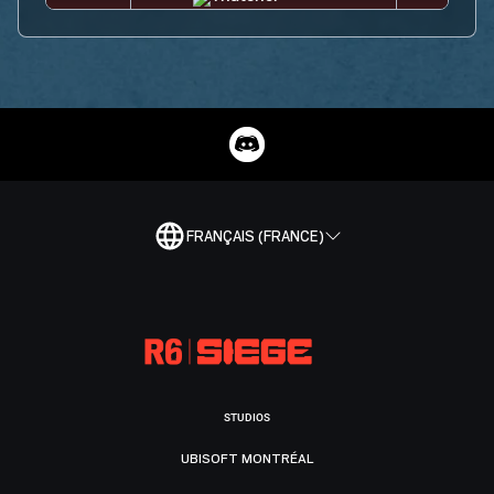
FRANÇAIS (FRANCE)
STUDIOS
UBISOFT MONTRÉAL