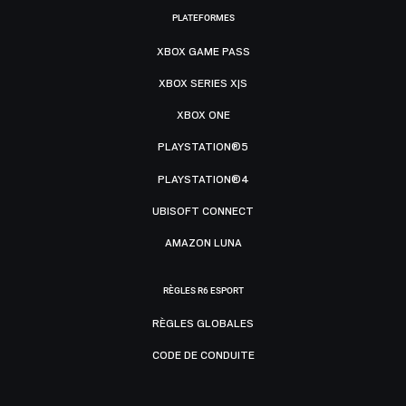
PLATEFORMES
XBOX GAME PASS
XBOX SERIES X|S
XBOX ONE
PLAYSTATION®5
PLAYSTATION®4
UBISOFT CONNECT
AMAZON LUNA
RÈGLES R6 ESPORT
RÈGLES GLOBALES
CODE DE CONDUITE